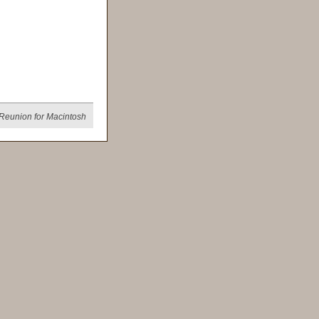
Reunion for Macintosh